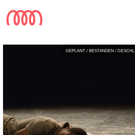
GEPLANT / BESTANDEN / GESCH