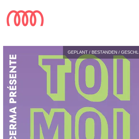
GEPLANT / BESTANDEN / GESCH