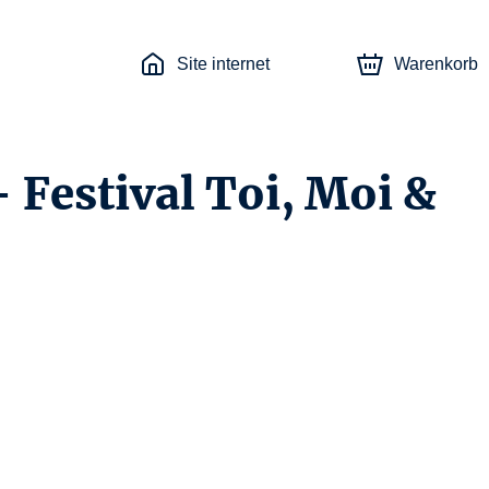
Site internet
Warenkorb
 Festival Toi, Moi &