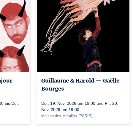
ajour
Guillaume & Harold — Gaëlle
Bourges
0 bis Do.,
Do., 19. Nov. 2026 um 19:00 und Fr., 20.
Nov. 2026 um 19:00
Maison des Métallos
(
PARIS
)