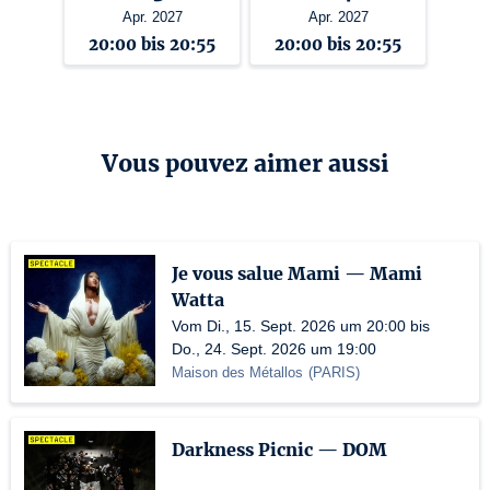
Apr. 2027
Apr. 2027
20:00 bis 20:55
20:00 bis 20:55
Vous pouvez aimer aussi
Je vous salue Mami — Mami
Watta
Vom Di., 15. Sept. 2026 um 20:00 bis
Do., 24. Sept. 2026 um 19:00
Maison des Métallos
(
PARIS
)
Darkness Picnic — DOM