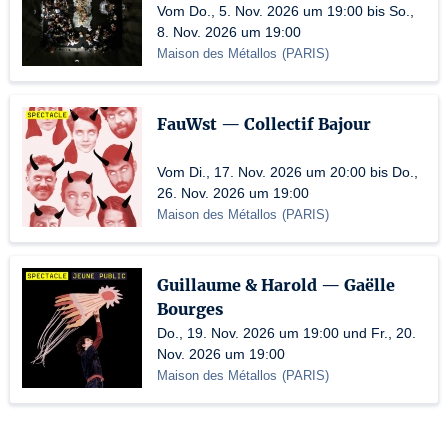
Vom Do., 5. Nov. 2026 um 19:00 bis So.,
8. Nov. 2026 um 19:00
Maison des Métallos
(
PARIS
)
FauWst — Collectif Bajour
Vom Di., 17. Nov. 2026 um 20:00 bis Do.,
26. Nov. 2026 um 19:00
Maison des Métallos
(
PARIS
)
Guillaume & Harold — Gaëlle
Bourges
Do., 19. Nov. 2026 um 19:00 und Fr., 20.
Nov. 2026 um 19:00
Maison des Métallos
(
PARIS
)