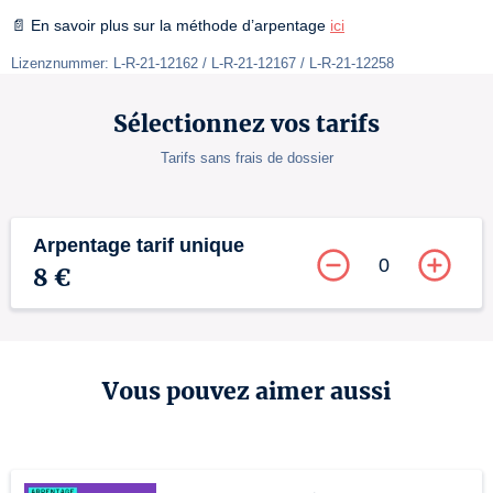
📄 En savoir plus sur la méthode d’arpentage 
ici
Lizenznummer: L-R-21-12162 / L-R-21-12167 / L-R-21-12258
Sélectionnez vos tarifs
Tarifs sans frais de dossier
Arpentage tarif unique
0
8 €
Vous pouvez aimer aussi