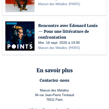
Maison des Métallos
(
PARIS
)
Rencontre avec Édouard Louis
— Pour une littérature de
confrontation
Mer. 16 sept. 2026 à 19:00
Maison des Métallos
(
PARIS
)
En savoir plus
Contactez-nous
Maison des Métallos
94 rue Jean-Pierre Timbaud
75011 Paris