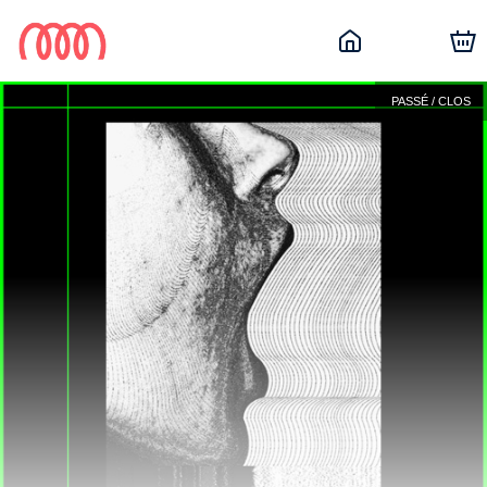
PASSÉ / CLOS