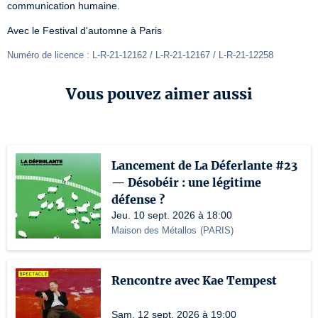
communication humaine.
Avec le Festival d'automne à Paris
Numéro de licence : L-R-21-12162 / L-R-21-12167 / L-R-21-12258
Vous pouvez aimer aussi
Lancement de La Déferlante #23
— Désobéir : une légitime
défense ?
Jeu. 10 sept. 2026 à 18:00
Maison des Métallos
(
PARIS
)
Rencontre avec Kae Tempest
Sam. 12 sept. 2026 à 19:00