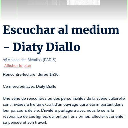
Escuchar al medium
- Diaty Diallo
Maison des Métallos
(
PARIS
)
Afficher le plan
Rencontre-lecture, durée 1h30.
Ce mercredi avec Diaty Diallo
Une série de rencontres où des personnalités de la scène culturelle 
sont invitées à lire un extrait d’un ouvrage qui a été important dans 
leur parcours de vie. L’invité·e partagera avec nous le sens la 
résonance de ces lignes, qui ont pu transformer, affecter et orienter 
sa pensée et son travail.