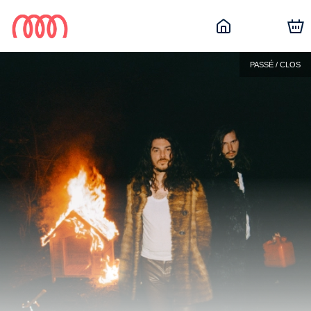
PASSÉ / CLOS