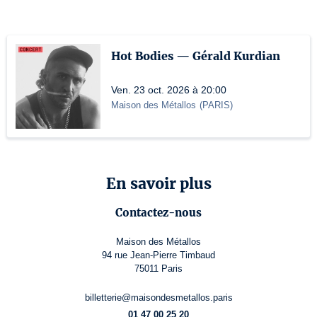
Hot Bodies — Gérald Kurdian
Ven. 23 oct. 2026 à 20:00
Maison des Métallos
(
PARIS
)
En savoir plus
Contactez-nous
Maison des Métallos
94 rue Jean-Pierre Timbaud
75011 Paris
billetterie@maisondesmetallos.paris
01 47 00 25 20