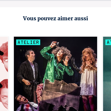
Vous pouvez aimer aussi