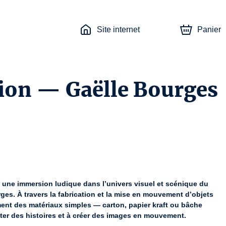
Site internet
Panier
ation — Gaëlle Bourges
 une immersion ludique dans l’univers visuel et scénique du 
ges. À travers la fabrication et la mise en mouvement d’objets 
ent des matériaux simples — carton, papier kraft ou bâche 
ter des histoires et à créer des images en mouvement.