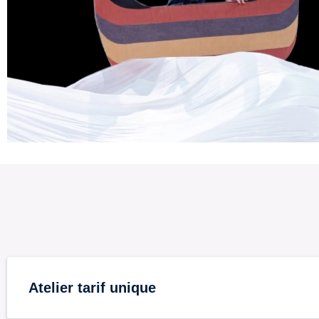
Atelier tarif unique