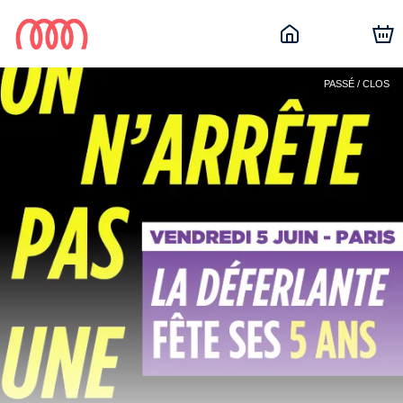
PASSÉ / CLOS