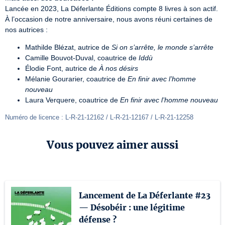
Lancée en 2023, La Déferlante Éditions compte 8 livres à son actif. 
À l’occasion de notre anniversaire, nous avons réuni certaines de 
nos autrices :
Mathilde Blézat, autrice de
Si on s’arrête, le monde s’arrête
Camille Bouvot-Duval, coautrice de
Iddù
Élodie Font, autrice de
À nos désirs
Mélanie Gourarier, coautrice de
En finir avec l’homme
nouveau
Laura Verquere, coautrice de
En finir avec l’homme nouveau
Numéro de licence : L-R-21-12162 / L-R-21-12167 / L-R-21-12258
Vous pouvez aimer aussi
Lancement de La Déferlante #23
— Désobéir : une légitime
défense ?