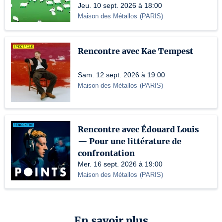
Jeu. 10 sept. 2026 à 18:00
Maison des Métallos
(
PARIS
)
Rencontre avec Kae Tempest
Sam. 12 sept. 2026 à 19:00
Maison des Métallos
(
PARIS
)
Rencontre avec Édouard Louis
— Pour une littérature de
confrontation
Mer. 16 sept. 2026 à 19:00
Maison des Métallos
(
PARIS
)
En savoir plus