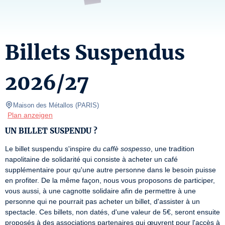
Billets Suspendus
2026/27
Maison des Métallos
(
PARIS
)
Plan anzeigen
UN BILLET SUSPENDU ?
Le billet suspendu s'inspire du 
caffè sospesso
, une tradition 
napolitaine de solidarité qui consiste à acheter un café 
supplémentaire pour qu'une autre personne dans le besoin puisse 
en profiter. De la même façon, nous vous proposons de participer, 
vous aussi, à une cagnotte solidaire afin de permettre à une 
personne qui ne pourrait pas acheter un billet, d'assister à un 
spectacle. Ces billets, non datés, d'une valeur de 5€, seront ensuite 
proposés à des associations partenaires qui œuvrent pour l'accès à 