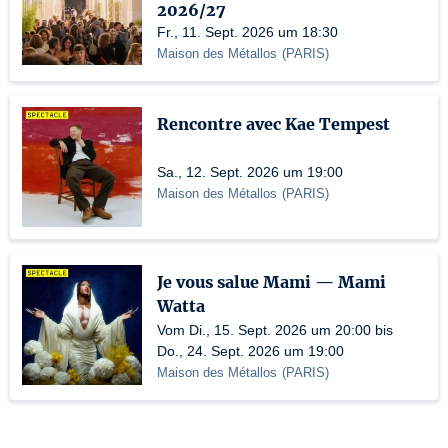
2026/27
Fr., 11. Sept. 2026 um 18:30
Maison des Métallos
(
PARIS
)
Rencontre avec Kae Tempest
Sa., 12. Sept. 2026 um 19:00
Maison des Métallos
(
PARIS
)
Je vous salue Mami — Mami
Watta
Vom Di., 15. Sept. 2026 um 20:00 bis
Do., 24. Sept. 2026 um 19:00
Maison des Métallos
(
PARIS
)