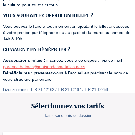
la culture pour toutes et tous.
VOUS SOUHAITEZ OFFRIR UN BILLET ?
Vous pouvez le faire à tout moment en ajoutant le billet ci-dessous 
à votre panier, par téléphone ou au guichet du mardi au samedi de 
14h à 19h.
COMMENT EN BÉNÉFICIER ?
Associations relais :
 inscrivez-vous à ce dispositif via ce mail : 
garance.belmas@maisondesmetallos.paris
Bénéficiaires :
 présentez-vous à l’accueil en précisant le nom de 
votre structure partenaire
Lizenznummer: L-R-21-12162 / L-R-21-12167 / L-R-21-12258
Sélectionnez vos tarifs
Tarifs sans frais de dossier