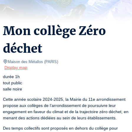
Mon collège Zéro
déchet
Maison des Métallos
(
PARIS
)
Display map
durée 1h

tout public

salle noire
Cette année scolaire 2024-2025, la Mairie du 11e arrondissement 
propose aux collèges de l’arrondissement de poursuivre leur 
engagement en faveur du climat et de la trajectoire zéro déchet, en 
menant des actions dédiées au sein de leurs établissements.
Des temps collectifs sont proposés en dehors du collège pour 