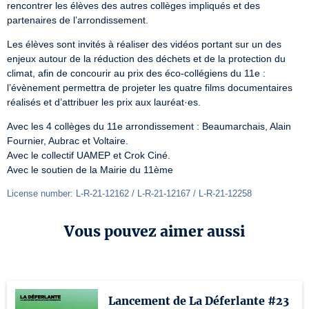
rencontrer les élèves des autres collèges impliqués et des 
partenaires de l’arrondissement. 
Les élèves sont invités à réaliser des vidéos portant sur un des 
enjeux autour de la réduction des déchets et de la protection du 
climat, afin de concourir au prix des éco-collégiens du 11e : 
l’évènement permettra de projeter les quatre films documentaires 
réalisés et d’attribuer les prix aux lauréat·es. 
Avec les 4 collèges du 11e arrondissement : Beaumarchais, Alain 
Fournier, Aubrac et Voltaire.

Avec le collectif UAMEP et Crok Ciné.

Avec le soutien de la Mairie du 11ème  
License number: L-R-21-12162 / L-R-21-12167 / L-R-21-12258
Vous pouvez aimer aussi
Lancement de La Déferlante #23