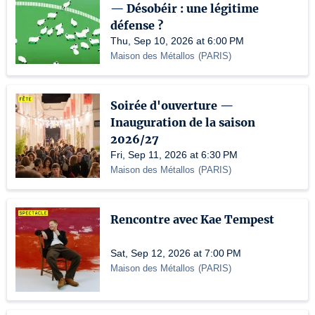
— Désobéir : une légitime
défense ?
Thu, Sep 10, 2026 at 6:00 PM
Maison des Métallos
(
PARIS
)
Soirée d'ouverture —
Inauguration de la saison
2026/27
Fri, Sep 11, 2026 at 6:30 PM
Maison des Métallos
(
PARIS
)
Rencontre avec Kae Tempest
Sat, Sep 12, 2026 at 7:00 PM
Maison des Métallos
(
PARIS
)