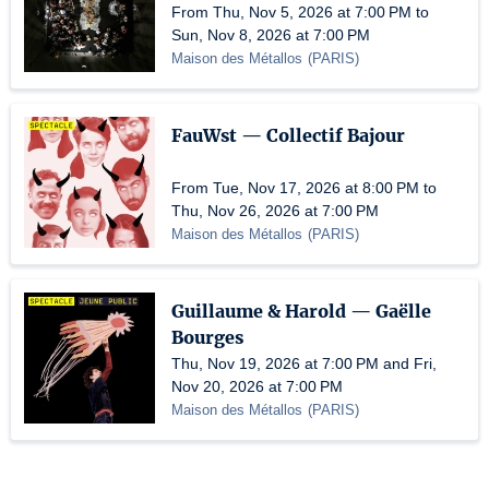
From Thu, Nov 5, 2026 at 7:00 PM to
Sun, Nov 8, 2026 at 7:00 PM
Maison des Métallos
(
PARIS
)
FauWst — Collectif Bajour
From Tue, Nov 17, 2026 at 8:00 PM to
Thu, Nov 26, 2026 at 7:00 PM
Maison des Métallos
(
PARIS
)
Guillaume & Harold — Gaëlle
Bourges
Thu, Nov 19, 2026 at 7:00 PM and Fri,
Nov 20, 2026 at 7:00 PM
Maison des Métallos
(
PARIS
)