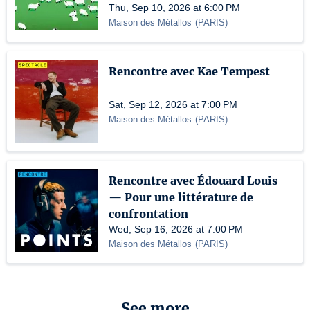
Thu, Sep 10, 2026 at 6:00 PM
Maison des Métallos
(
PARIS
)
Rencontre avec Kae Tempest
Sat, Sep 12, 2026 at 7:00 PM
Maison des Métallos
(
PARIS
)
Rencontre avec Édouard Louis
— Pour une littérature de
confrontation
Wed, Sep 16, 2026 at 7:00 PM
Maison des Métallos
(
PARIS
)
See more