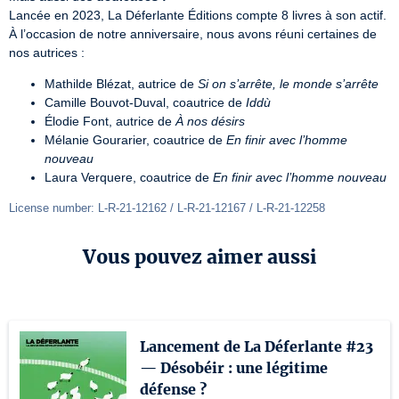
Lancée en 2023, La Déferlante Éditions compte 8 livres à son actif. 
À l’occasion de notre anniversaire, nous avons réuni certaines de 
nos autrices :
Mathilde Blézat, autrice de
Si on s’arrête, le monde s’arrête
Camille Bouvot-Duval, coautrice de
Iddù
Élodie Font, autrice de
À nos désirs
Mélanie Gourarier, coautrice de
En finir avec l’homme
nouveau
Laura Verquere, coautrice de
En finir avec l’homme nouveau
License number: L-R-21-12162 / L-R-21-12167 / L-R-21-12258
Vous pouvez aimer aussi
Lancement de La Déferlante #23
— Désobéir : une légitime
défense ?