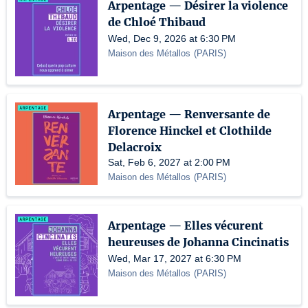
Arpentage — Désirer la violence
de Chloé Thibaud
Wed, Dec 9, 2026 at 6:30 PM
Maison des Métallos
(
PARIS
)
Arpentage — Renversante de
Florence Hinckel et Clothilde
Delacroix
Sat, Feb 6, 2027 at 2:00 PM
Maison des Métallos
(
PARIS
)
Arpentage — Elles vécurent
heureuses de Johanna Cincinatis
Wed, Mar 17, 2027 at 6:30 PM
Maison des Métallos
(
PARIS
)