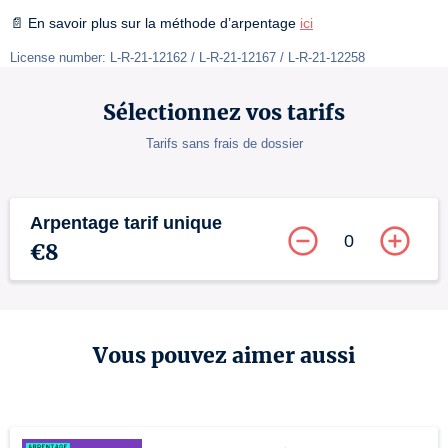
📄 En savoir plus sur la méthode d’arpentage 
ici
License number: L-R-21-12162 / L-R-21-12167 / L-R-21-12258
Sélectionnez vos tarifs
Tarifs sans frais de dossier
Arpentage tarif unique
0
€8
Vous pouvez aimer aussi